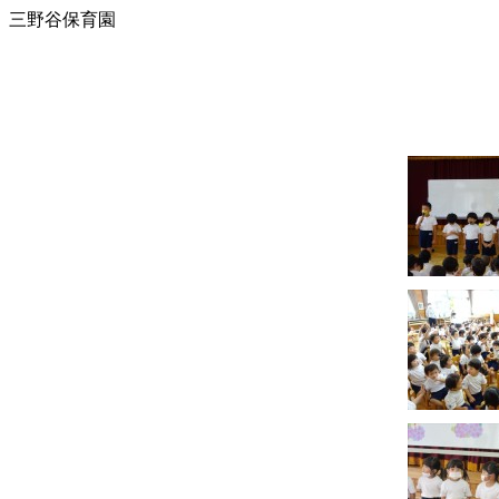
三野谷保育園