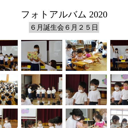
フォトアルバム 2020
６月誕生会６月２５日