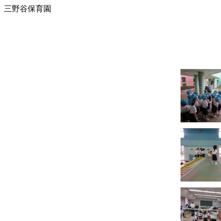
三野谷保育園