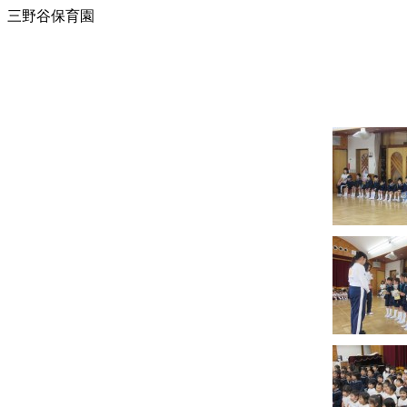
三野谷保育園