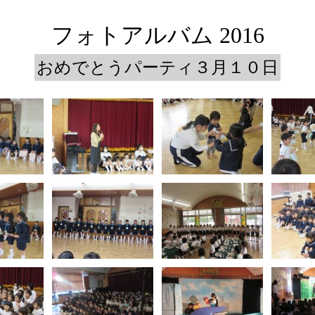
フォトアルバム 2016
おめでとうパーティ３月１０日