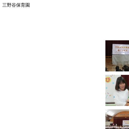
三野谷保育園