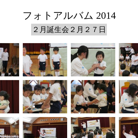
フォトアルバム 2014
２月誕生会２月２７日