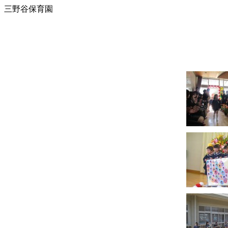
三野谷保育園