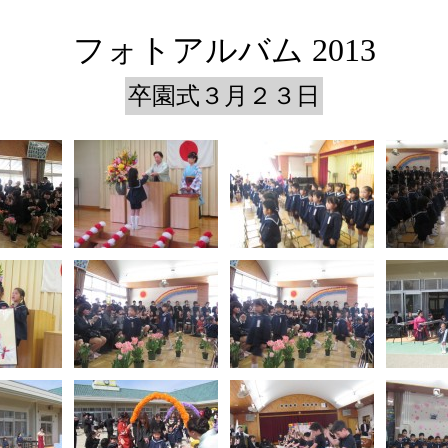
フォトアルバム 2013
卒園式３月２３日