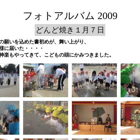
フォトアルバム 2009
どんど焼き１月７日
の願いを込めた書初めが、舞い上がり、
様に届いた・・・・
神楽もやってきて、こどもの頭にかみつきました。